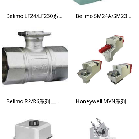
Belimo LF24/LF230系列 机械式弹簧复位风门执行器
Belimo SM24A/SM230A系列 通用风门执行器
Belimo R2/R6系列 二通控制球阀
Honeywell MVN系列 球阀执行器