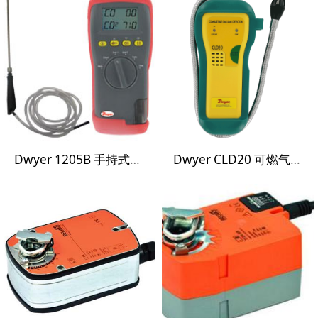
Dwyer 1205B 手持式CO/CO2浓度检测仪
Dwyer CLD20 可燃气体检漏仪