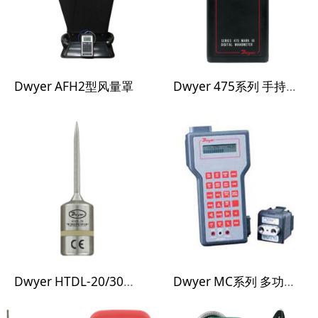
Dwyer AFH2型风量罩
Dwyer 475系列 手持式压差计
Dwyer HTDL-20/30系列 高温数据记录仪
Dwyer MC系列 多功能压力校准仪