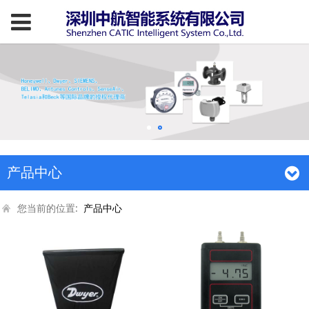
产品中心
您当前的位置:
产品中心