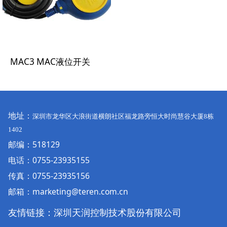
MAC3 MAC液位开关
地址：
深圳市龙华区大浪街道横朗社区福龙路旁恒大时尚慧谷大厦
8
栋
1402
邮编：518129
电话：
0755-23935155
传真：0755-23935156
邮箱：marketing@teren.com.cn
友情链接：
深圳天润控制技术股份有限公司