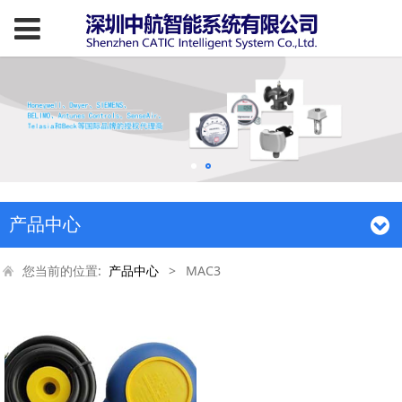
产品中心
您当前的位置:
产品中心
>
MAC3