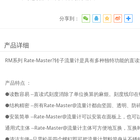
分享到：
产品详细
RM系列 Rate-Master?转子流量计是具有多种独特功能
产品特点 ：
●读数容易 --直读式刻度消除了单位换算的麻烦。刻度线
●结构精密 --所有Rate-Master@流量计都由坚固
●安装简单 --Rate-Master@流量计可以安装在面
通用式主体 --Rate-Master@流量计主体可方便地
●清洁方便--只需松开四个螺钉即可把流量计塑料管身从不