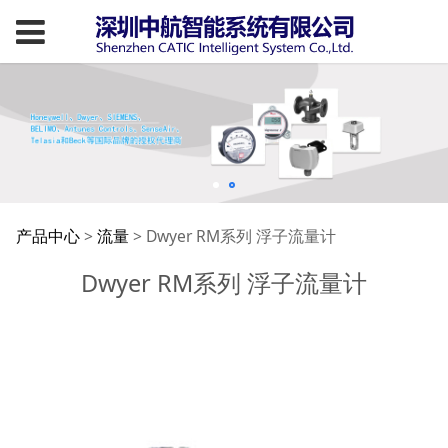
Dwyer RM系列 浮子流
产品中心
>
流量
>
Dwyer RM系列 浮子流量计
Dwyer RM系列 浮子流量计
量计