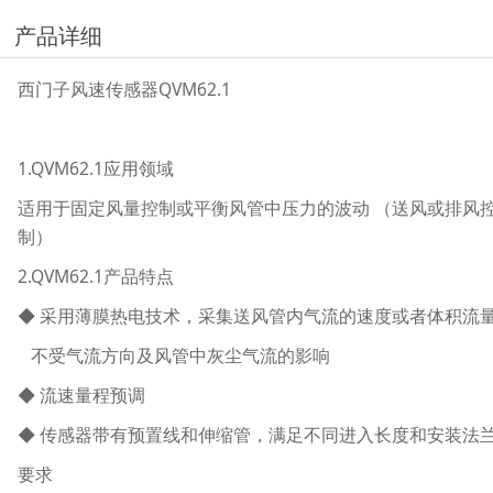
产品详细
西门子风速传感器QVM62.1
1.QVM62.1应用领域
适用于固定风量控制或平衡风管中压力的波动 （送风或排风
制）
2.QVM62.1产品特点
◆ 采用薄膜热电技术，采集送风管内气流的速度或者体积流
不受气流方向及风管中灰尘气流的影响
◆ 流速量程预调
◆ 传感器带有预置线和伸缩管，满足不同进入长度和安装法
要求