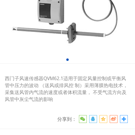
西门子风速传感器QVM62.1适用于固定风量控制或平衡风
管中压力的波动 （送风或排风控 制）采用薄膜热电技术，
采集送风管内气流的速度或者体积流量， 不受气流方向及
风管中灰尘气流的影响
分享到：