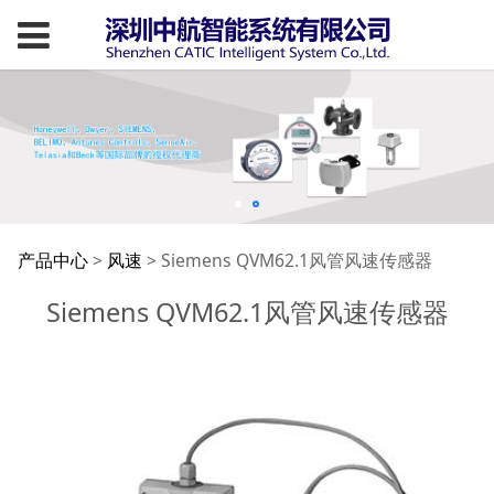
Siemens QVM62.1风
产品中心
>
风速
>
Siemens QVM62.1风管风速传感器
Siemens QVM62.1风管风速传感器
管风速传感器