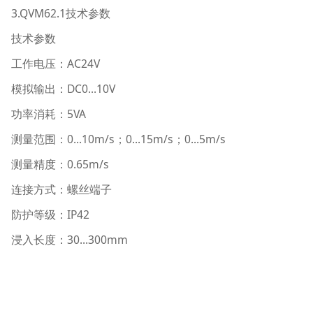
3.QVM62.1技术参数
技术参数
工作电压：AC24V
模拟输出：DC0...10V
功率消耗：5VA
测量范围：0...10m/s；0...15m/s；0...5m/s
测量精度：0.65m/s
连接方式：螺丝端子
防护等级：IP42
浸入长度：30...300mm