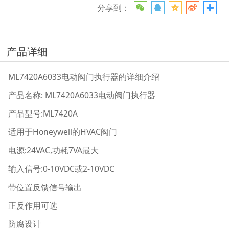
分享到：
产品详细
ML7420A6033电动阀门执行器的详细介绍
产品名称: ML7420A6033电动阀门执行器
产品型号:ML7420A
适用于Honeywell的HVAC阀门
电源:24VAC,功耗7VA最大
输入信号:0-10VDC或2-10VDC
带位置反馈信号输出
正反作用可选
防腐设计