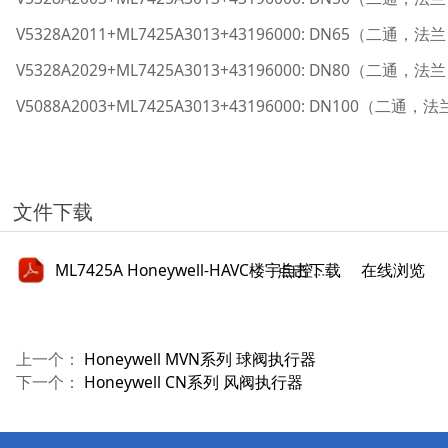
V5328A2011+ML7425A3013+43196000: DN65（二通，法
V5328A2029+ML7425A3013+43196000: DN80（二通，法
V5088A2003+ML7425A3013+43196000: DN100（二通，
文件下载
点击下载
ML7425A Honeywell-HAVC楼宇自控应用手册.pdf
在线浏览
上一个：
Honeywell MVN系列 球阀执行器
下一个：
Honeywell CN系列 风阀执行器