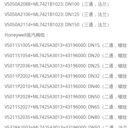
V5050A2088+ML7421B1023: DN100（三通，法兰）
V5050A2106+ML7421B1023: DN125（三通，法兰）
V5050A2114+ML7421B1023: DN150（三通，法兰）
Honeywell蒸汽阀组：
V5011S1005+ML7425A3013+43196000: DN15（二通，螺
V5011S1054+ML7425A3013+43196000: DN20（二通，螺
V5011P2036+ML7425A3013+43196000: DN25（二通，螺
V5011P2002+ML7425A3013+43196000: DN32（二通，螺
V5011P2010+ML7425A3013+43196000: DN40（二通，螺
V5011P2028+ML7425A3013+43196000: DN50（二通，螺
V5211S2027+ML7425A3013+43196000: DN65（二通，螺
V5211S2035+ML7425A3013+43196000: DN80（二通，螺
V5328A2003+ML7425A3013+43196000: DN50（二通，法