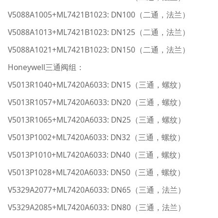
V5088A1005+ML7421B1023: DN100（二通，法兰）
V5088A1013+ML7421B1023: DN125（二通，法兰）
V5088A1021+ML7421B1023: DN150（二通，法兰）
Honeywell三通阀组：
V5013R1040+ML7420A6033: DN15（三通，螺纹）
V5013R1057+ML7420A6033: DN20（三通，螺纹）
V5013R1065+ML7420A6033: DN25（三通，螺纹）
V5013P1002+ML7420A6033: DN32（三通，螺纹）
V5013P1010+ML7420A6033: DN40（三通，螺纹）
V5013P1028+ML7420A6033: DN50（三通，螺纹）
V5329A2077+ML7420A6033: DN65（三通，法兰）
V5329A2085+ML7420A6033: DN80（三通，法兰）