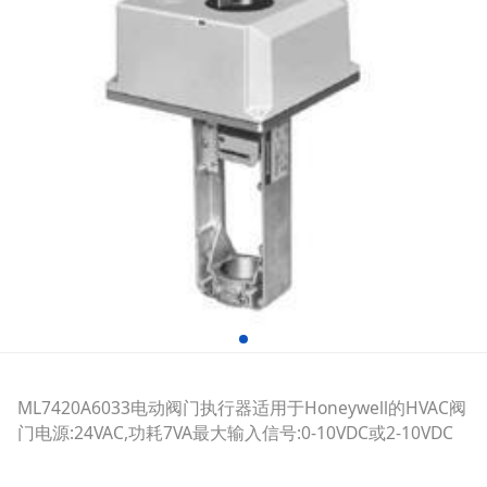
ML7420A6033电动阀门执行器适用于Honeywell的HVAC阀
门电源:24VAC,功耗7VA最大输入信号:0-10VDC或2-10VDC