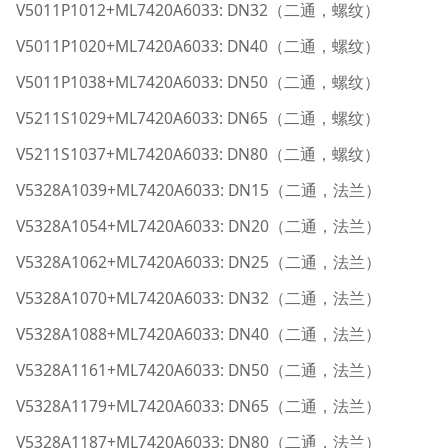
V5011P1012+ML7420A6033: DN32（二通，螺纹）
V5011P1020+ML7420A6033: DN40（二通，螺纹）
V5011P1038+ML7420A6033: DN50（二通，螺纹）
V5211S1029+ML7420A6033: DN65（二通，螺纹）
V5211S1037+ML7420A6033: DN80（二通，螺纹）
V5328A1039+ML7420A6033: DN15（二通，法兰）
V5328A1054+ML7420A6033: DN20（二通，法兰）
V5328A1062+ML7420A6033: DN25（二通，法兰）
V5328A1070+ML7420A6033: DN32（二通，法兰）
V5328A1088+ML7420A6033: DN40（二通，法兰）
V5328A1161+ML7420A6033: DN50（二通，法兰）
V5328A1179+ML7420A6033: DN65（二通，法兰）
V5328A1187+ML7420A6033: DN80（二通，法兰）