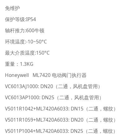
免维护
保护等级:IP54
轴杆推力:600牛顿
环境温度:-10~50°C
最大介质温度:150°C
重量：1.3KG
Honeywell ML7420 电动阀门执行器
VC6013AJ1000: DN20（二通，风机盘管用）
VC6013AP1000: DN25（二通，风机盘管用）
V5011R1042+ML7420A6033: DN15（二通，螺纹）
V5011R1059+ML7420A6033: DN20（二通，螺纹）
V5011P1004+ML7420A6033: DN25（二通，螺纹）