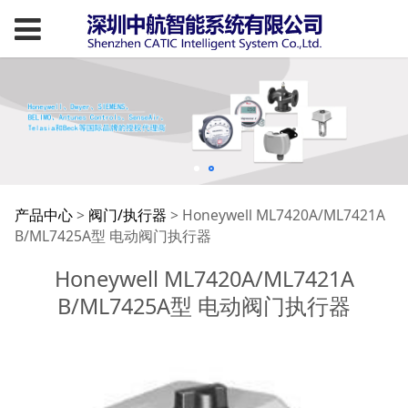
Honeywell
产品中心
>
阀门/执行器
>
Honeywell ML7420A/ML7421A
B/ML7425A型 电动阀门执行器
ML7420A/ML7421A
Honeywell ML7420A/ML7421A
B/ML7425A型 电动阀门执行器
B/ML7425A型 电动阀
门执行器